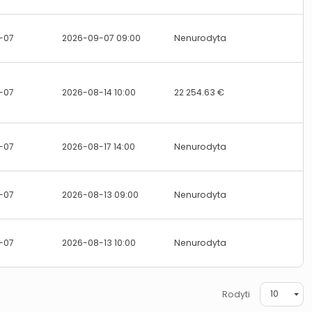
-07
2026-09-07 09:00
Nenurodyta
-07
2026-08-14 10:00
22 254.63 €
-07
2026-08-17 14:00
Nenurodyta
-07
2026-08-13 09:00
Nenurodyta
-07
2026-08-13 10:00
Nenurodyta
10
Rodyti